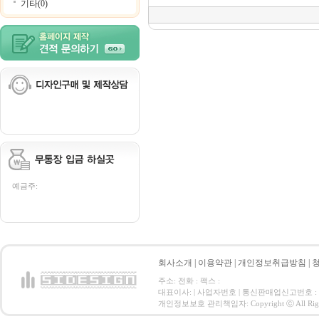
기타(0)
예금주:
회사소개
|
이용약관
|
개인정보취급방침
|
주소: 전화 : 팩스 :
대표이사: | 사업자번호 | 통신판매업신고번호 :
개인정보보호 관리책임자: Copyright ⓒ All Right