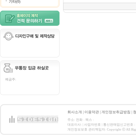
기타(0)
예금주:
회사소개
|
이용약관
|
개인정보취급방침
|
주소: 전화 : 팩스 :
대표이사: | 사업자번호 | 통신판매업신고번호 :
개인정보보호 관리책임자: Copyright ⓒ All Right